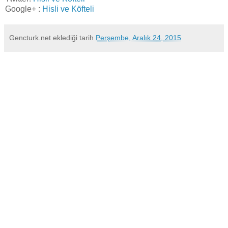
Google+ :
Hisli ve Köfteli
Gencturk.net
eklediği tarih
Perşembe, Aralık 24, 2015